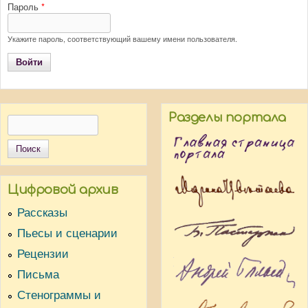
Пароль
*
Укажите пароль, соответствующий вашему имени пользователя.
Разделы портала
Поиск
Форма поиска
Цифровой архив
Рассказы
Пьесы и сценарии
Рецензии
Письма
Стенограммы и