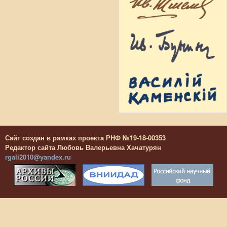
Сайт создан в рамках проекта РНФ №19-18-00353
Редактор сайта Любовь Валерьевна Хачатурян
rgali2010@yandex.ru