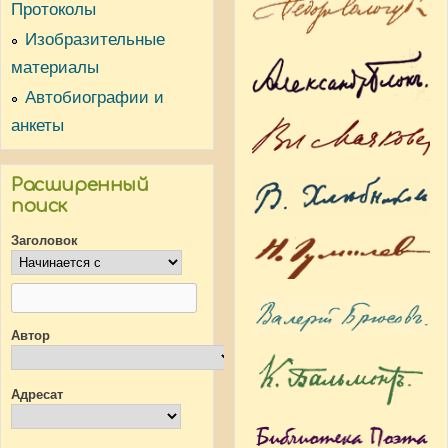
Протоколы
Изобразительные
материалы
Автобиографии и
анкеты
Расширенный
поиск
Заголовок
Автор
Адресат