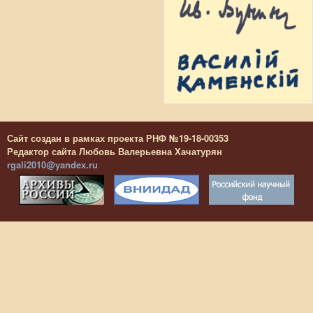
Сайт создан в рамках проекта РНФ №19-18-00353
Редактор сайта Любовь Валерьевна Хачатурян
rgali2010@yandex.ru