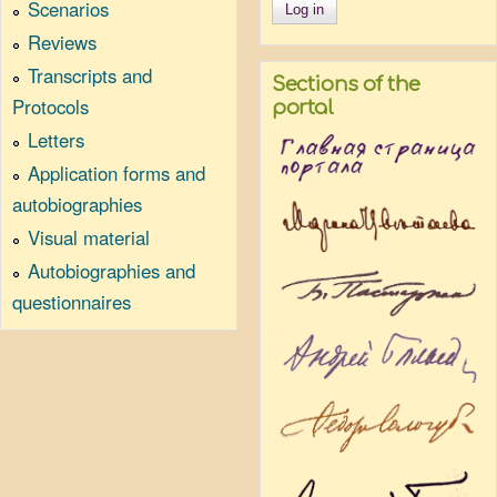
Scenarios
Reviews
Transcripts and
Sections of the
Protocols
portal
Letters
Application forms and
autobiographies
Visual material
Autobiographies and
questionnaires